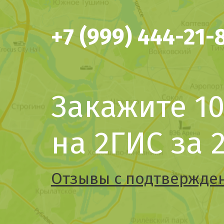
+7 (999) 444-21-
Закажите 1
на 2ГИС за 
Отзывы с подтвержде