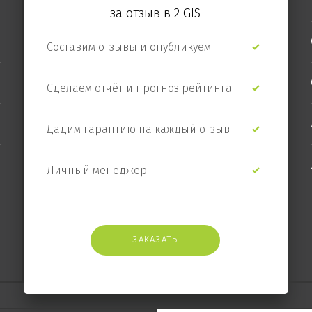
за отзыв
в 2 GIS
Составим отзывы и опубликуем
Сделаем отчёт и прогноз рейтинга
Дадим гарантию на каждый отзыв
Личный менеджер
ЗАКАЗАТЬ