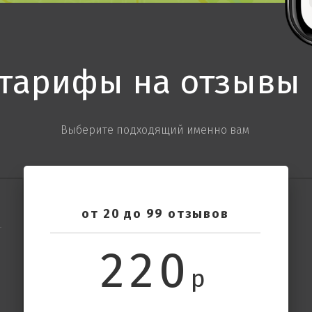
тарифы на отзывы 
Выберите подходящий именно вам
от 20 до 99 отзывов
220
р