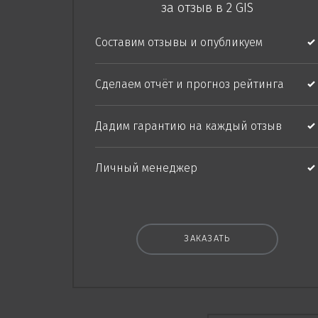
за отзыв в 2 GIS
Составим отзывы и опубликуем
Сделаем отчёт и прогноз рейтинга
Дадим гарантию на каждый отзыв
Личный менеджер
ЗАКАЗАТЬ