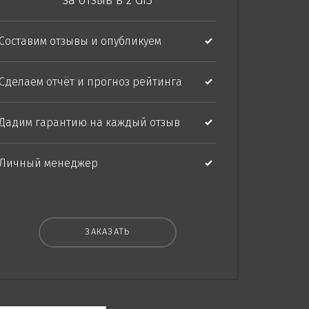
за отзыв
в 2 GIS
Составим отзывы и опубликуем
Сделаем отчёт и прогноз рейтинга
Дадим гарантию на каждый отзыв
Личный менеджер
ЗАКАЗАТЬ